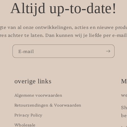
Altijd up-to-date!
ogte van al onze ontwikkelingen, acties en nieuwe produ
res achter te laten. Dan kunnen wij je liefde per e-mail
E‑mail
overige links
M
we
Algemene voorwaarden
Retourzendingen & Voorwaarden
Sh
Privacy Policy
be
Wholesale