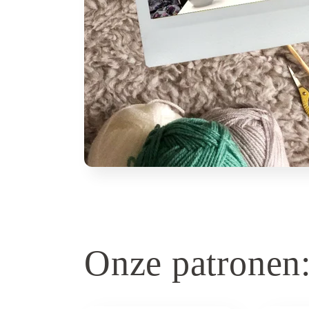
Onze patronen